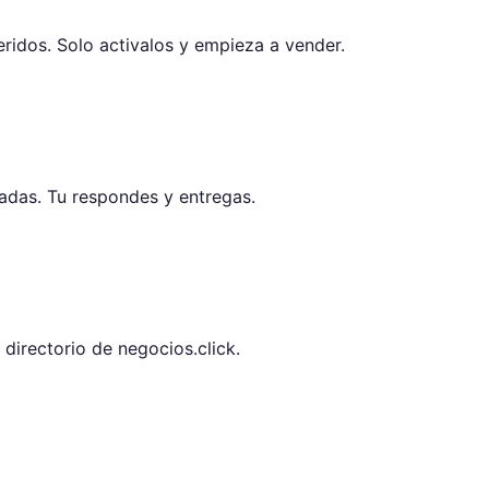
idos. Solo activalos y empieza a vender.
cadas. Tu respondes y entregas.
 directorio de negocios.click.