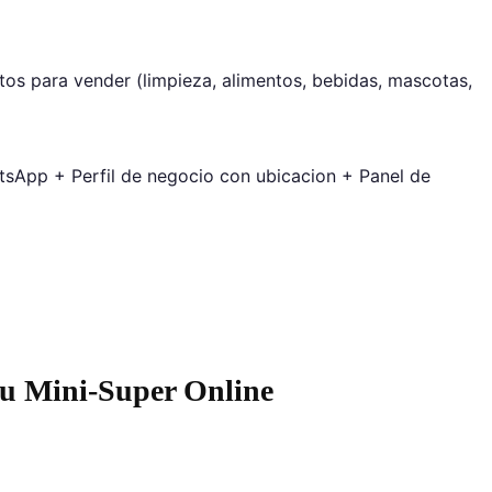
os para vender (limpieza, alimentos, bebidas, mascotas,
tsApp + Perfil de negocio con ubicacion + Panel de
tu Mini-Super Online