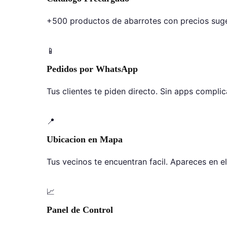
+500 productos de abarrotes con precios suger
📱
Pedidos por WhatsApp
Tus clientes te piden directo. Sin apps compli
📍
Ubicacion en Mapa
Tus vecinos te encuentran facil. Apareces en el
📈
Panel de Control