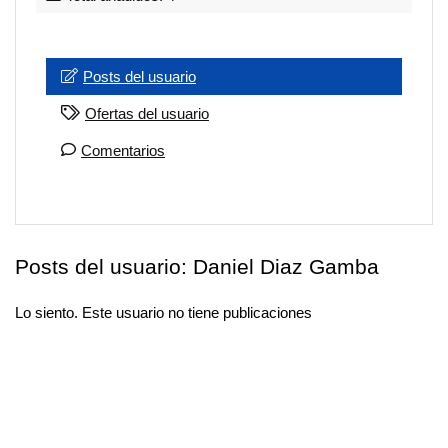
Posts del usuario
Ofertas del usuario
Comentarios
Posts del usuario:
Daniel Diaz Gamba
Lo siento. Este usuario no tiene publicaciones