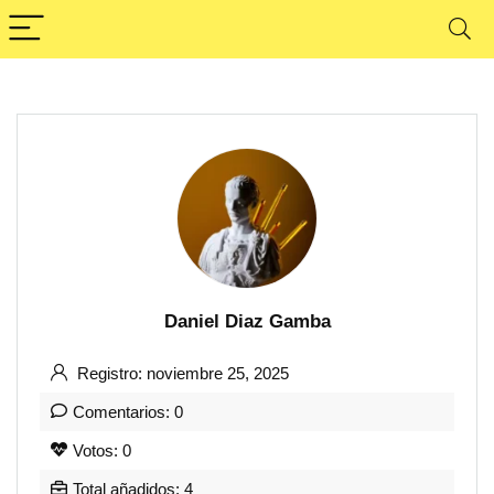
Daniel Diaz Gamba
Registro: noviembre 25, 2025
Comentarios: 0
Votos: 0
Total añadidos: 4