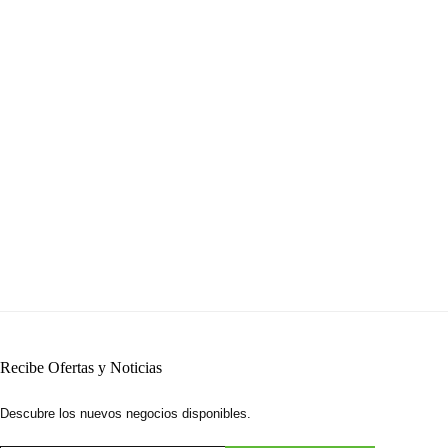
Recibe Ofertas y Noticias
Descubre los nuevos negocios disponibles.