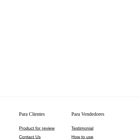
Para Clientes
Para Vendedores
Product for review
Testimonial
Contact Us
How to use