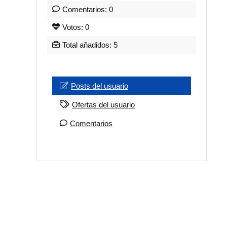
Comentarios: 0
Votos: 0
Total añadidos: 5
Posts del usuario
Ofertas del usuario
Comentarios