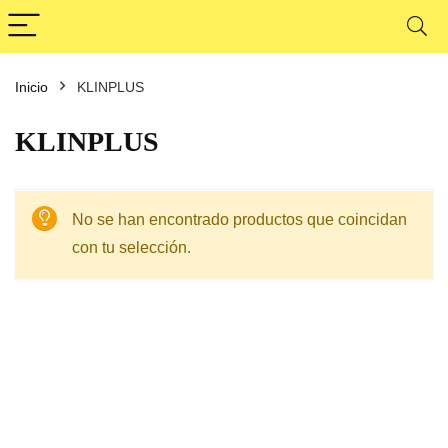
Inicio
KLINPLUS
KLINPLUS
No se han encontrado productos que coincidan
con tu selección.