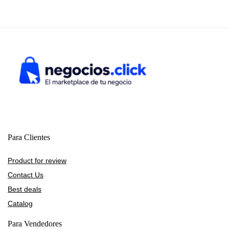
Para Clientes
Product for review
Contact Us
Best deals
Catalog
Para Vendedores