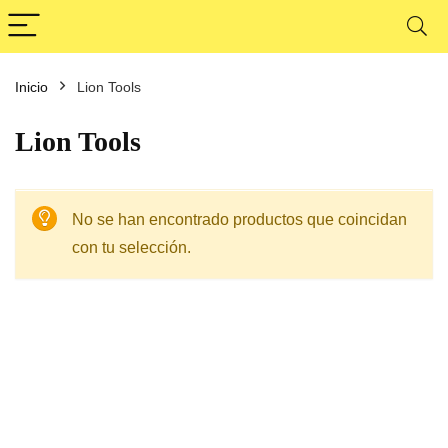
Inicio
Lion Tools
Lion Tools
No se han encontrado productos que coincidan
con tu selección.