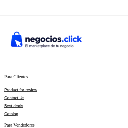
Para Clientes
Product for review
Contact Us
Best deals
Catalog
Para Vendedores