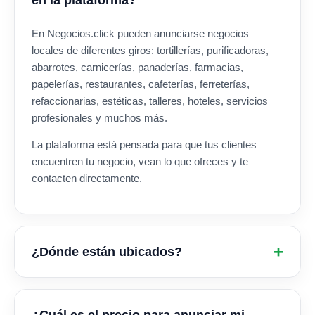
en la plataforma?
En Negocios.click pueden anunciarse negocios
locales de diferentes giros: tortillerías, purificadoras,
abarrotes, carnicerías, panaderías, farmacias,
papelerías, restaurantes, cafeterías, ferreterías,
refaccionarias, estéticas, talleres, hoteles, servicios
profesionales y muchos más.
La plataforma está pensada para que tus clientes
encuentren tu negocio, vean lo que ofreces y te
contacten directamente.
¿Dónde están ubicados?