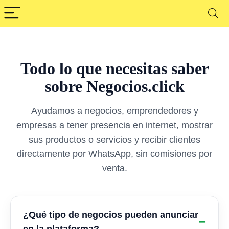
Todo lo que necesitas saber
sobre Negocios.click
Ayudamos a negocios, emprendedores y
empresas a tener presencia en internet, mostrar
sus productos o servicios y recibir clientes
directamente por WhatsApp, sin comisiones por
venta.
¿Qué tipo de negocios pueden anunciar