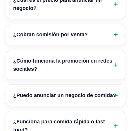
¿Cuál es el precio para anunciar mi
negocio?
¿Cobran comisión por venta?
¿Cómo funciona la promoción en redes
sociales?
¿Puedo anunciar un negocio de comida?
¿Funciona para comida rápida o fast
food?