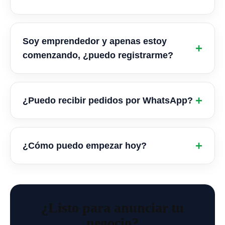
Soy emprendedor y apenas estoy
comenzando, ¿puedo registrarme?
¿Puedo recibir pedidos por WhatsApp?
¿Cómo puedo empezar hoy?
¿Listo para anunciar tu
negocio?