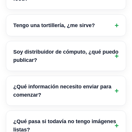
Tengo una tortillería, ¿me sirve?
Soy distribuidor de cómputo, ¿qué puedo
publicar?
¿Qué información necesito enviar para
comenzar?
¿Qué pasa si todavía no tengo imágenes
listas?