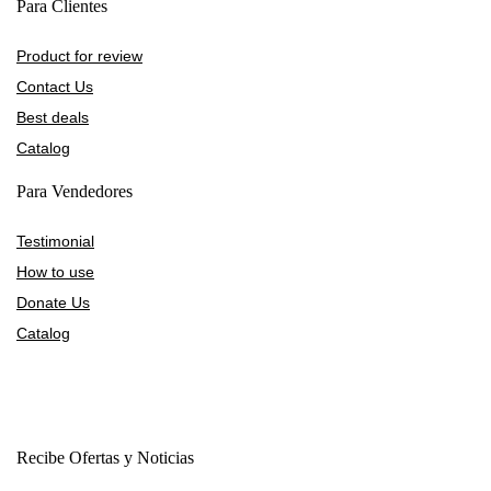
Para Clientes
Product for review
Contact Us
Best deals
Catalog
Para Vendedores
Testimonial
How to use
Donate Us
Catalog
Recibe Ofertas y Noticias