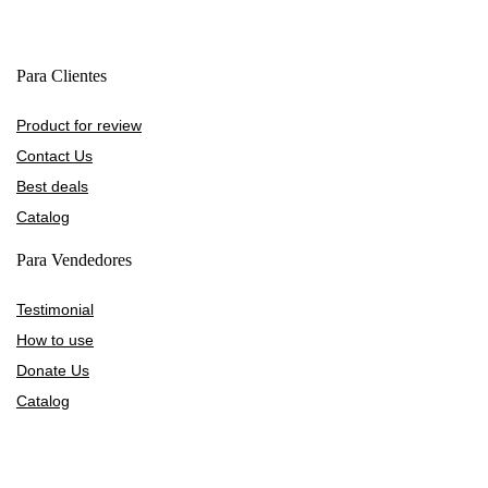
Para Clientes
Product for review
Contact Us
Best deals
Catalog
Para Vendedores
Testimonial
How to use
Donate Us
Catalog