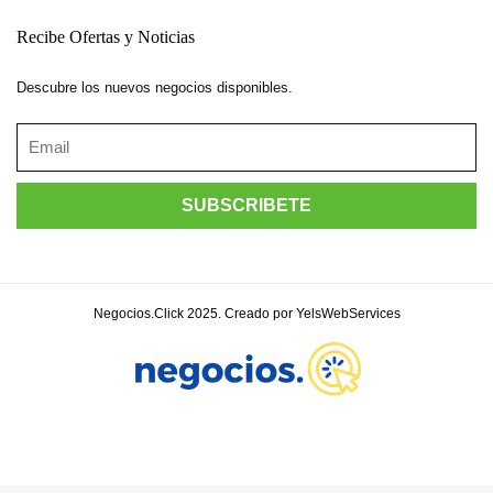
Recibe Ofertas y Noticias
Descubre los nuevos negocios disponibles.
Negocios.Click 2025. Creado por YelsWebServices