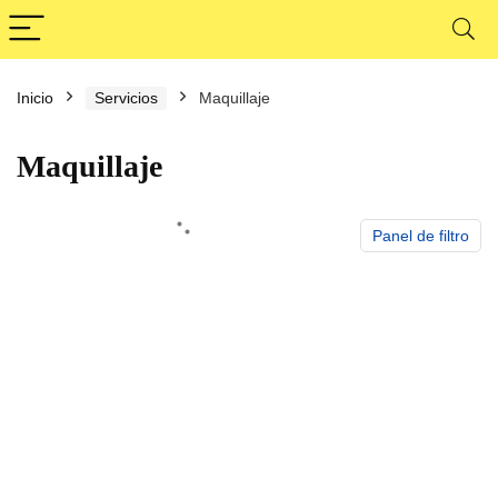
Inicio
Servicios
Maquillaje
Maquillaje
Panel de filtro