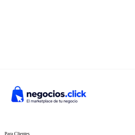
Para Clientes