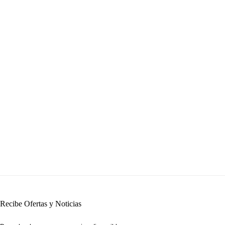
Recibe Ofertas y Noticias