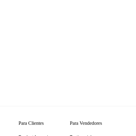
Para Clientes
Para Vendedores