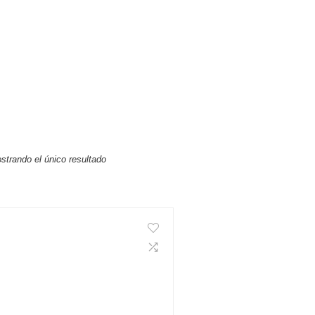
strando el único resultado