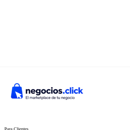
Para Clientes