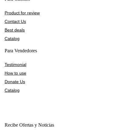
Product for review
Contact Us
Best deals
Catalog
Para Vendedores
Testimonial
How to use
Donate Us
Catalog
Recibe Ofertas y Noticias