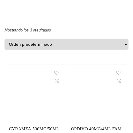
Mostrando los 3 resultados
CYRAMZA 500MG/50ML
OPDIVO 40MG/4ML FAM