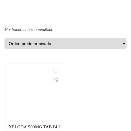
Mostrando el único resultado
XELODA 500MG TAB BLI