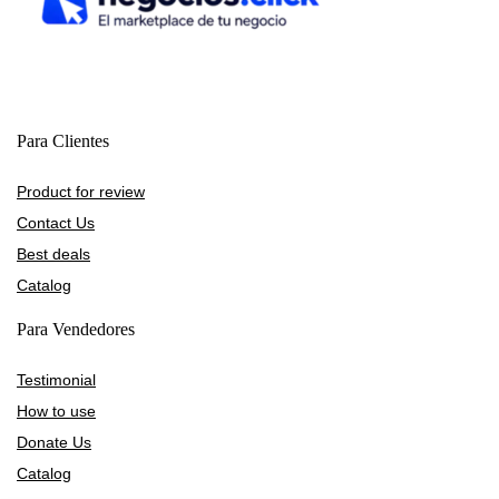
Para Clientes
Product for review
Contact Us
Best deals
Catalog
Para Vendedores
Testimonial
How to use
Donate Us
Catalog