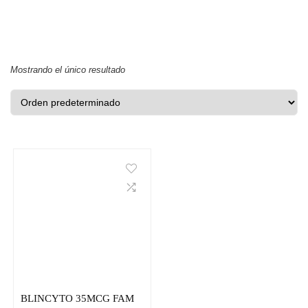
Mostrando el único resultado
BLINCYTO 35MCG FAM