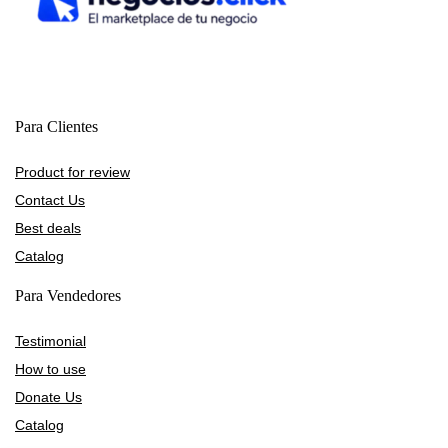
Para Clientes
Product for review
Contact Us
Best deals
Catalog
Para Vendedores
Testimonial
How to use
Donate Us
Catalog