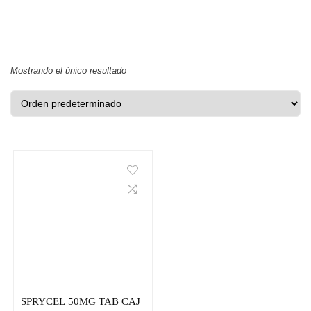
Mostrando el único resultado
SPRYCEL 50MG TAB CAJ