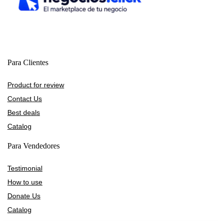
Para Clientes
Product for review
Contact Us
Best deals
Catalog
Para Vendedores
Testimonial
How to use
Donate Us
Catalog