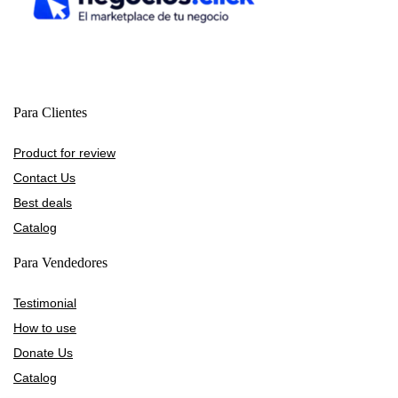
Para Clientes
Product for review
Contact Us
Best deals
Catalog
Para Vendedores
Testimonial
How to use
Donate Us
Catalog