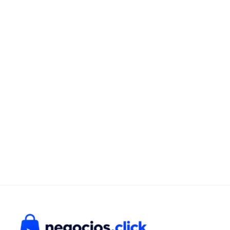
cantidad