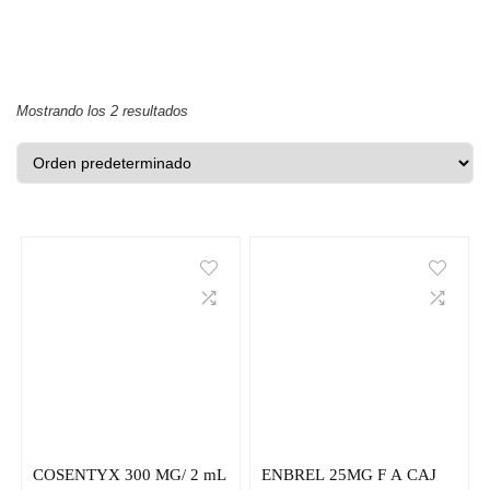
Mostrando los 2 resultados
COSENTYX 300 MG/ 2 mL
ENBREL 25MG F A CAJ