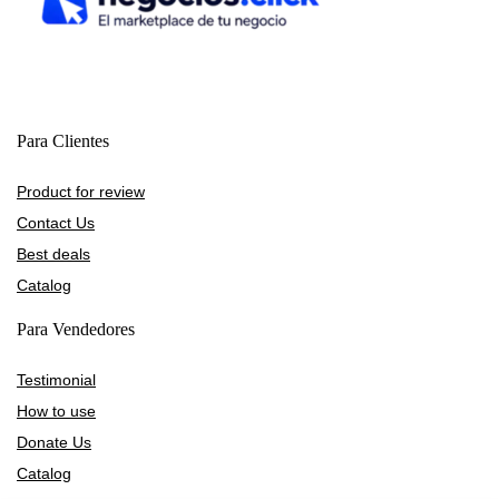
Para Clientes
Product for review
Contact Us
Best deals
Catalog
Para Vendedores
Testimonial
How to use
Donate Us
Catalog