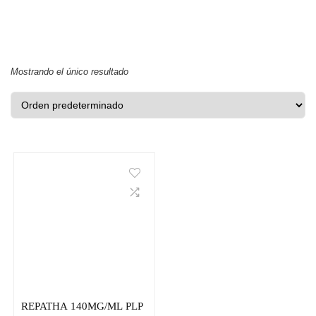
Mostrando el único resultado
REPATHA 140MG/ML PLP