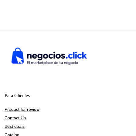
Para Clientes
Product for review
Contact Us
Best deals
Catalog