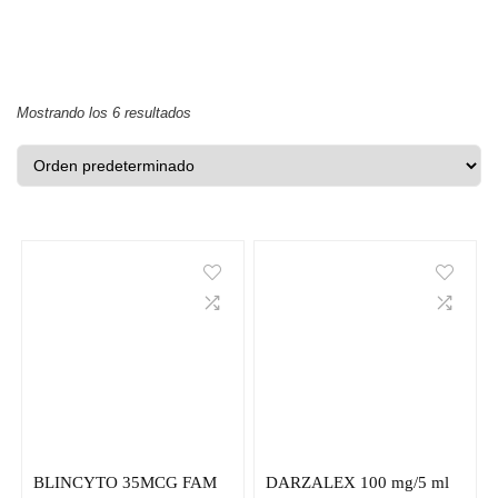
Mostrando los 6 resultados
BLINCYTO 35MCG FAM
DARZALEX 100 mg/5 ml