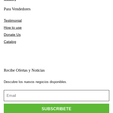
Para Vendedores
Testimonial
How to use
Donate Us
Catalog
Recibe Ofertas y Noticias
Descubre los nuevos negocios disponibles.