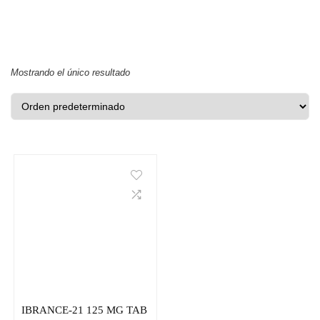
Mostrando el único resultado
IBRANCE-21 125 MG TAB