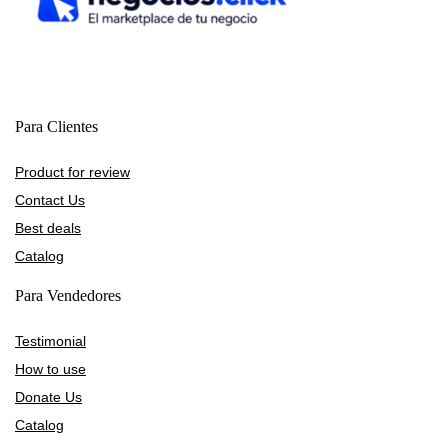
Para Clientes
Product for review
Contact Us
Best deals
Catalog
Para Vendedores
Testimonial
How to use
Donate Us
Catalog