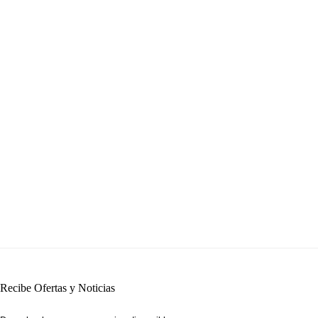
Recibe Ofertas y Noticias