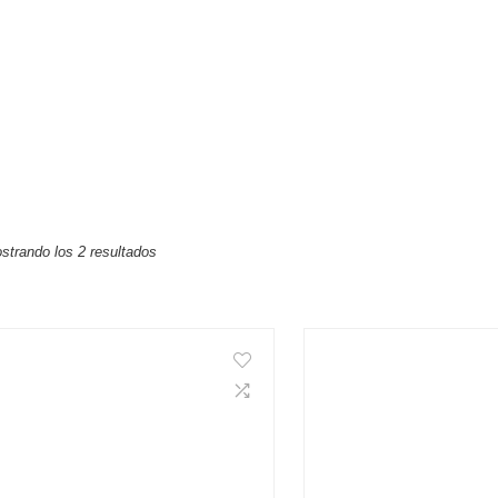
strando los 2 resultados