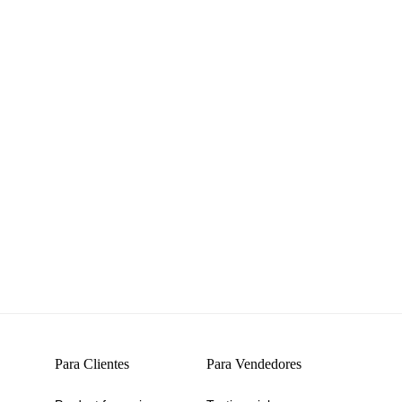
Para Clientes
Para Vendedores