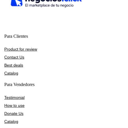
Para Clientes
Product for review
Contact Us
Best deals
Catalog
Para Vendedores
Testimonial
How to use
Donate Us
Catalog