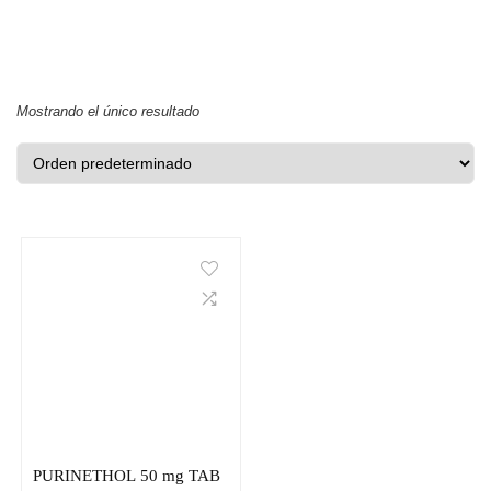
Mostrando el único resultado
PURINETHOL 50 mg TAB