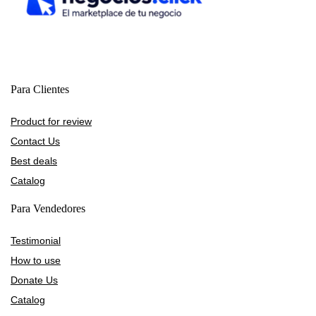
Para Clientes
Product for review
Contact Us
Best deals
Catalog
Para Vendedores
Testimonial
How to use
Donate Us
Catalog