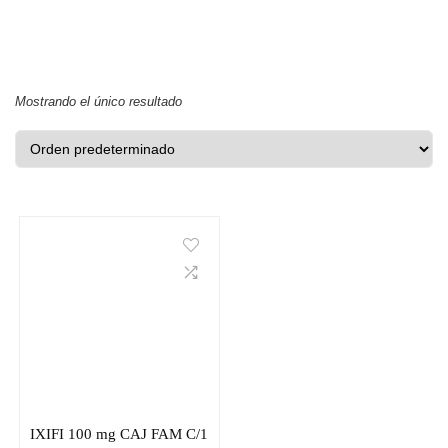
Mostrando el único resultado
IXIFI 100 mg CAJ FAM C/1