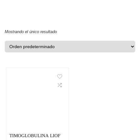
Mostrando el único resultado
TIMOGLOBULINA LIOF