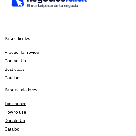
Para Clientes
Product for review
Contact Us
Best deals
Catalog
Para Vendedores
Testimonial
How to use
Donate Us
Catalog