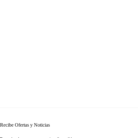
Recibe Ofertas y Noticias