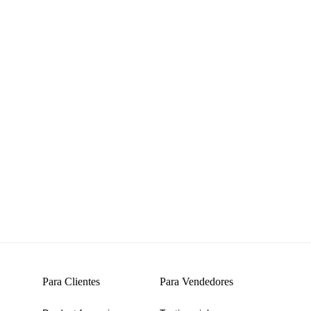
Para Clientes
Para Vendedores