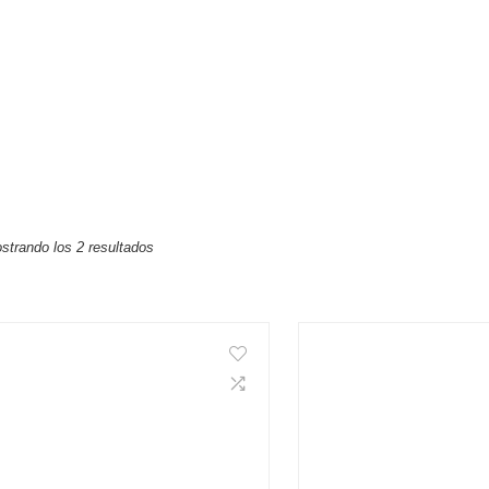
strando los 2 resultados