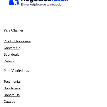
Para Clientes
Product for review
Contact Us
Best deals
Catalog
Para Vendedores
Testimonial
How to use
Donate Us
Catalog