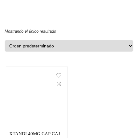
Mostrando el único resultado
XTANDI 40MG CAP CAJ