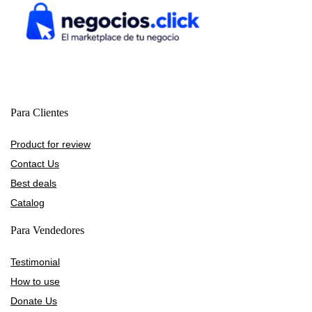
Para Clientes
Product for review
Contact Us
Best deals
Catalog
Para Vendedores
Testimonial
How to use
Donate Us