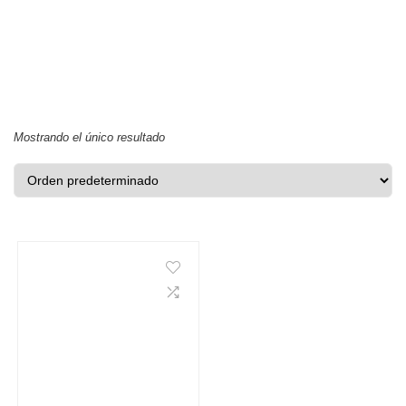
Mostrando el único resultado