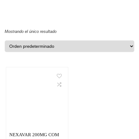
Mostrando el único resultado
NEXAVAR 200MG COM