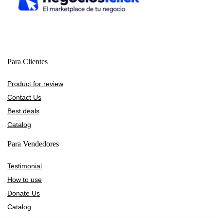
Para Clientes
Product for review
Contact Us
Best deals
Catalog
Para Vendedores
Testimonial
How to use
Donate Us
Catalog