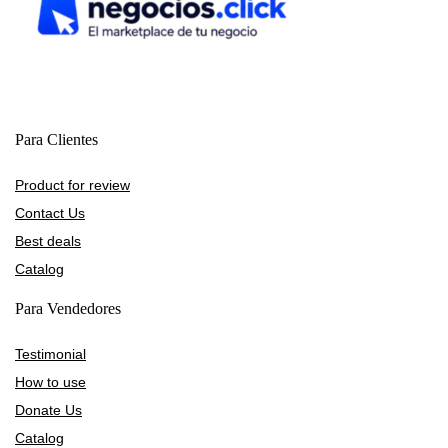
Para Clientes
Product for review
Contact Us
Best deals
Catalog
Para Vendedores
Testimonial
How to use
Donate Us
Catalog