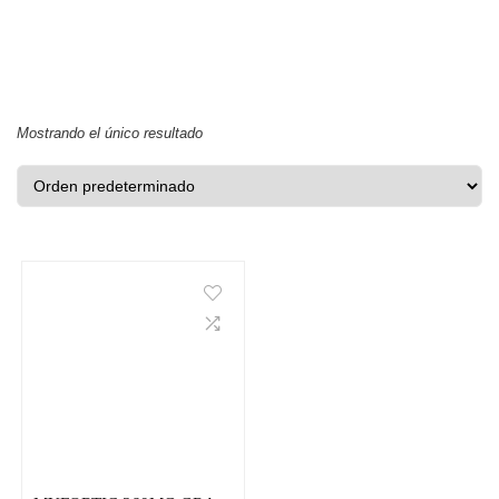
Mostrando el único resultado