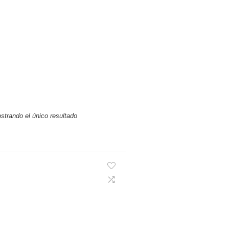
strando el único resultado