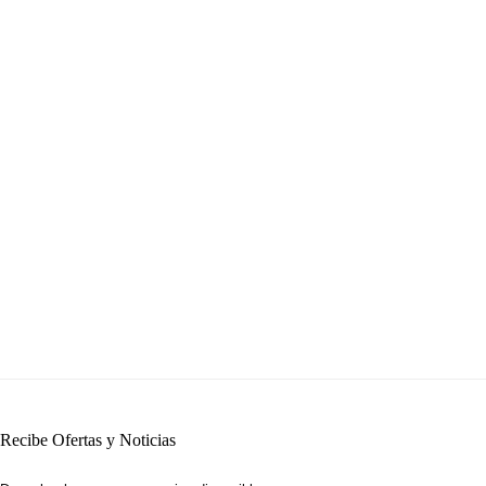
Recibe Ofertas y Noticias