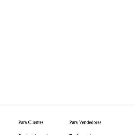
Para Clientes
Para Vendedores