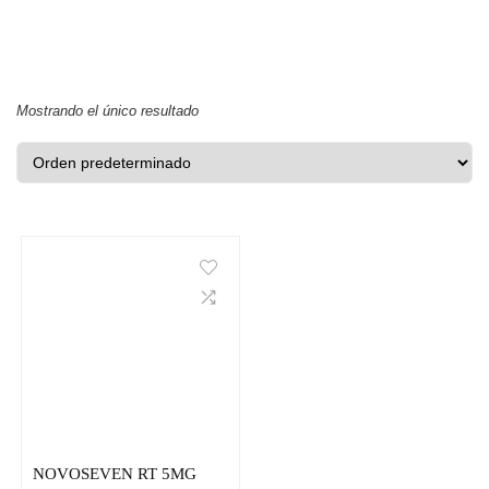
Mostrando el único resultado
NOVOSEVEN RT 5MG