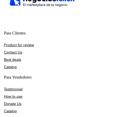
Para Clientes
Product for review
Contact Us
Best deals
Catalog
Para Vendedores
Testimonial
How to use
Donate Us
Catalog