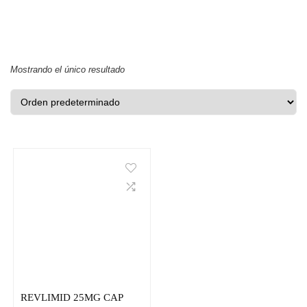
Mostrando el único resultado
REVLIMID 25MG CAP