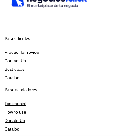
Para Clientes
Product for review
Contact Us
Best deals
Catalog
Para Vendedores
Testimonial
How to use
Donate Us
Catalog