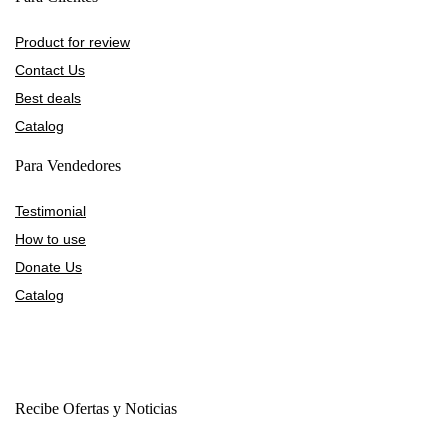
Product for review
Contact Us
Best deals
Catalog
Para Vendedores
Testimonial
How to use
Donate Us
Catalog
Recibe Ofertas y Noticias