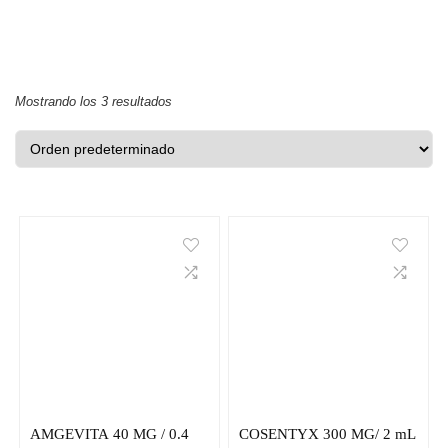
Mostrando los 3 resultados
AMGEVITA 40 MG / 0.4
COSENTYX 300 MG/ 2 mL