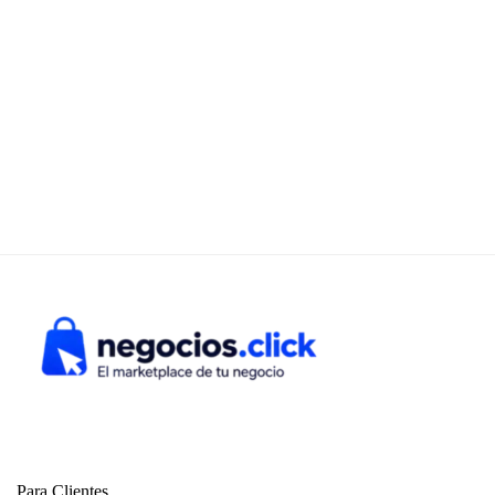
Para Clientes