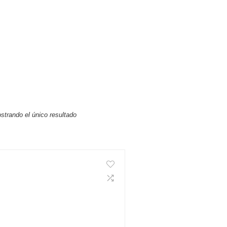
strando el único resultado