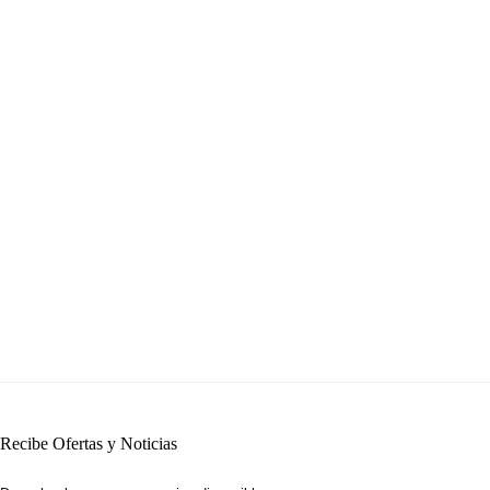
Recibe Ofertas y Noticias