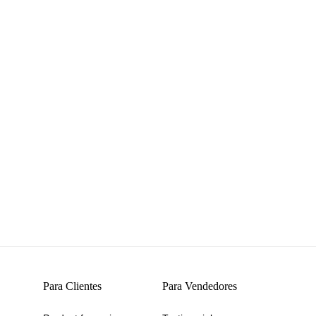
Para Clientes
Para Vendedores