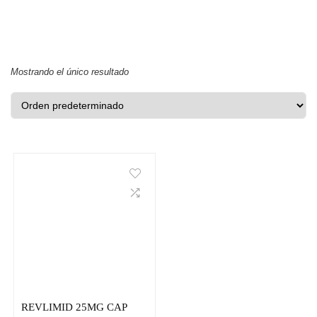
Mostrando el único resultado
REVLIMID 25MG CAP