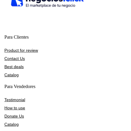
Para Clientes
Product for review
Contact Us
Best deals
Catalog
Para Vendedores
Testimonial
How to use
Donate Us
Catalog