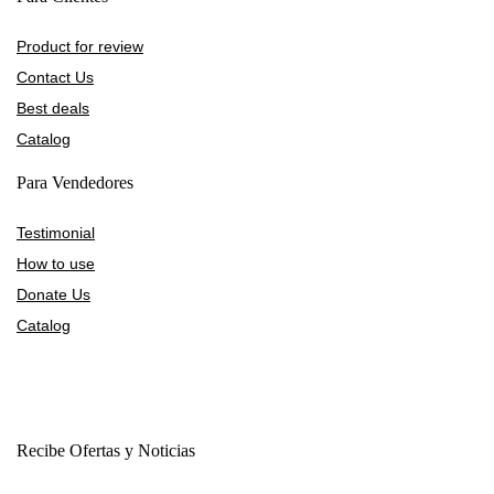
Product for review
Contact Us
Best deals
Catalog
Para Vendedores
Testimonial
How to use
Donate Us
Catalog
Recibe Ofertas y Noticias