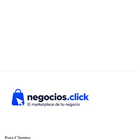
Para Clientes