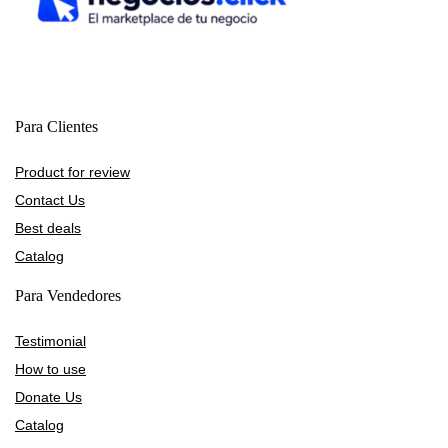
Para Clientes
Product for review
Contact Us
Best deals
Catalog
Para Vendedores
Testimonial
How to use
Donate Us
Catalog