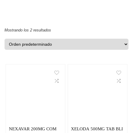
Mostrando los 2 resultados
NEXAVAR 200MG COM
XELODA 500MG TAB BLI