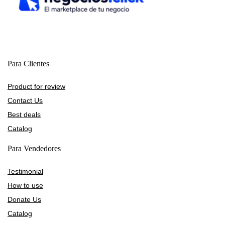
Para Clientes
Product for review
Contact Us
Best deals
Catalog
Para Vendedores
Testimonial
How to use
Donate Us
Catalog