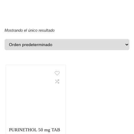
Mostrando el único resultado
PURINETHOL 50 mg TAB