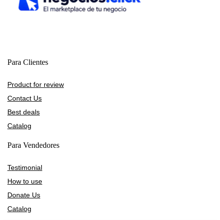
Para Clientes
Product for review
Contact Us
Best deals
Catalog
Para Vendedores
Testimonial
How to use
Donate Us
Catalog