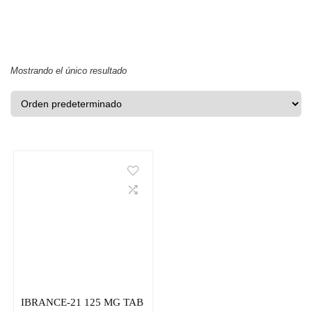
Mostrando el único resultado
IBRANCE-21 125 MG TAB