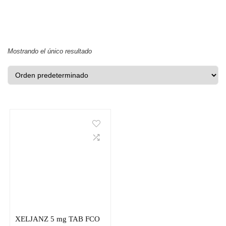
Mostrando el único resultado
XELJANZ 5 mg TAB FCO