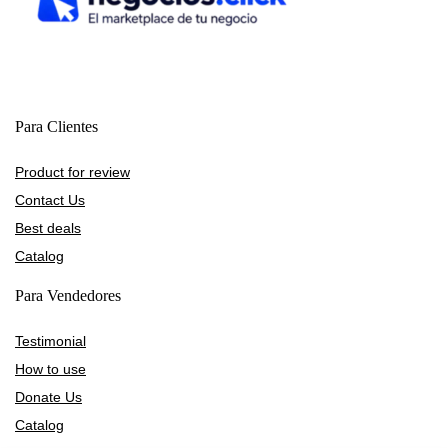
Para Clientes
Product for review
Contact Us
Best deals
Catalog
Para Vendedores
Testimonial
How to use
Donate Us
Catalog