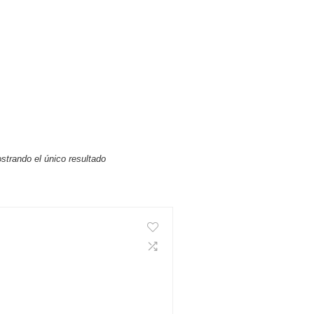
strando el único resultado