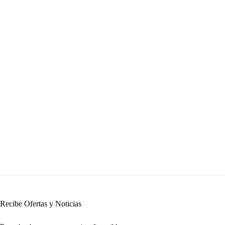
Recibe Ofertas y Noticias