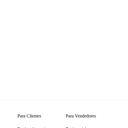
Para Clientes
Para Vendedores