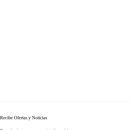
Recibe Ofertas y Noticias