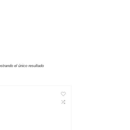
strando el único resultado