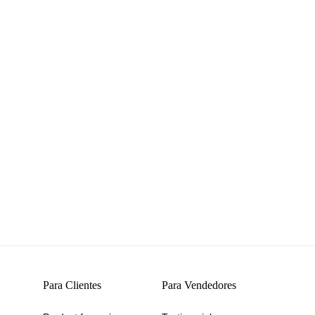
Para Clientes
Para Vendedores