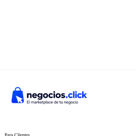
Para Clientes