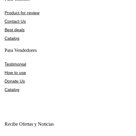
Product for review
Contact Us
Best deals
Catalog
Para Vendedores
Testimonial
How to use
Donate Us
Catalog
Recibe Ofertas y Noticias