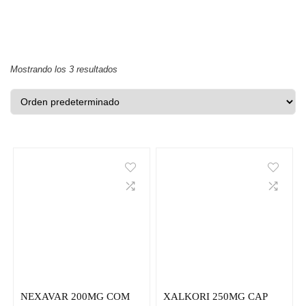
Mostrando los 3 resultados
NEXAVAR 200MG COM
XALKORI 250MG CAP