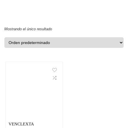
Mostrando el único resultado
VENCLEXTA