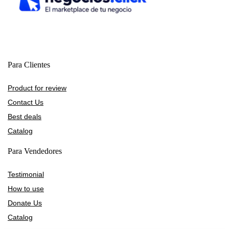
Para Clientes
Product for review
Contact Us
Best deals
Catalog
Para Vendedores
Testimonial
How to use
Donate Us
Catalog