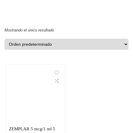
Mostrando el único resultado
ZEMPLAR 5 mcg/1 ml 5