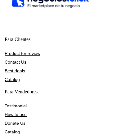
Para Clientes
Product for review
Contact Us
Best deals
Catalog
Para Vendedores
Testimonial
How to use
Donate Us
Catalog