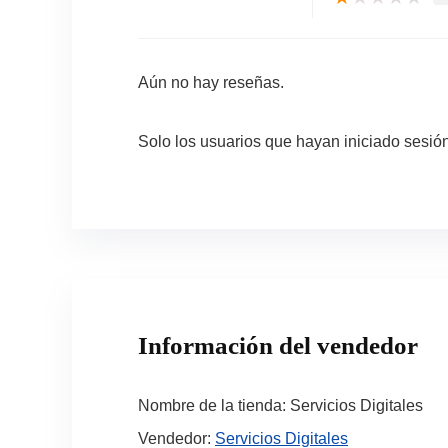
Aún no hay reseñas.
Solo los usuarios que hayan iniciado sesi
Información del vendedor
Nombre de la tienda:
Servicios Digitales
Vendedor:
Servicios Digitales