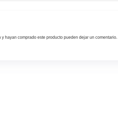
ón y hayan comprado este producto pueden dejar un comentario.