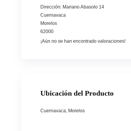
Dirección:
Mariano Abasolo 14
Cuernavaca
Morelos
62000
¡Aún no se han encontrado valoraciones!
Ubicación del Producto
Cuernavaca, Morelos