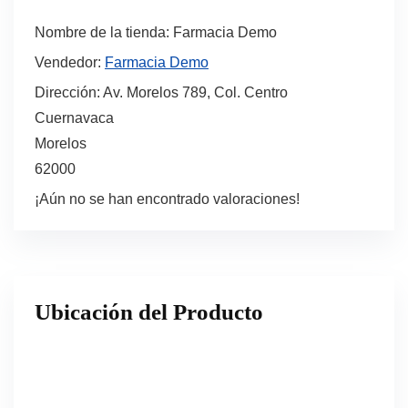
Nombre de la tienda:
Farmacia Demo
Vendedor:
Farmacia Demo
Dirección:
Av. Morelos 789, Col. Centro
Cuernavaca
Morelos
62000
¡Aún no se han encontrado valoraciones!
Ubicación del Producto