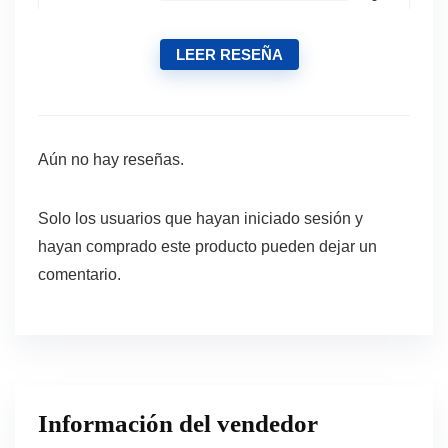
LEER RESEÑA
Aún no hay reseñas.
Solo los usuarios que hayan iniciado sesión y
hayan comprado este producto pueden dejar un
comentario.
Información del vendedor