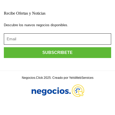
Recibe Ofertas y Noticias
Descubre los nuevos negocios disponibles.
Negocios.Click 2025. Creado por YelsWebServices