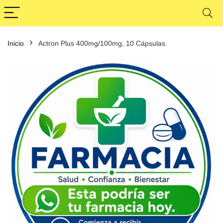
Inicio
Actron Plus 400mg/100mg, 10 Cápsulas.