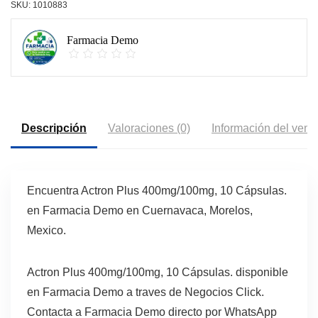
SKU:
1010883
Farmacia Demo
Descripción
Valoraciones (0)
Información del vend
Encuentra Actron Plus 400mg/100mg, 10 Cápsulas.
en Farmacia Demo en Cuernavaca, Morelos,
Mexico.
Actron Plus 400mg/100mg, 10 Cápsulas. disponible
en Farmacia Demo a traves de Negocios Click.
Contacta a Farmacia Demo directo por WhatsApp