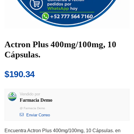
Actron Plus 400mg/100mg, 10
Cápsulas.
$
190.34
Vendido por
Farmacia Demo
@
Farmacia Demo
Enviar Correo
Encuentra Actron Plus 400mg/100mg, 10 Cápsulas. en