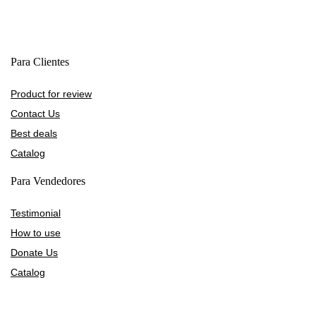
Para Clientes
Product for review
Contact Us
Best deals
Catalog
Para Vendedores
Testimonial
How to use
Donate Us
Catalog