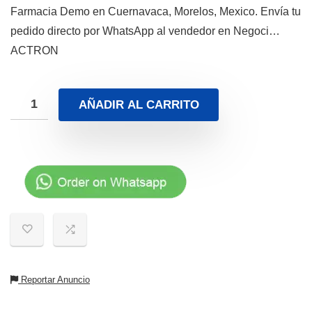
Farmacia Demo en Cuernavaca, Morelos, Mexico. Envía tu
pedido directo por WhatsApp al vendedor en Negoci…
ACTRON
AÑADIR AL CARRITO
Reportar Anuncio