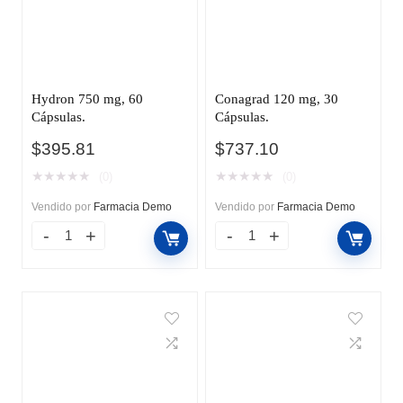
Hydron 750 mg, 60
Conagrad 120 mg, 30
Cápsulas.
Cápsulas.
$
395.81
$
737.10
★
★
★
★
★
★
★
★
★
★
(0)
(0)
Vendido por
Farmacia Demo
Vendido por
Farmacia Demo