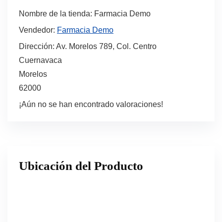
Nombre de la tienda:
Farmacia Demo
Vendedor:
Farmacia Demo
Dirección:
Av. Morelos 789, Col. Centro
Cuernavaca
Morelos
62000
¡Aún no se han encontrado valoraciones!
Ubicación del Producto