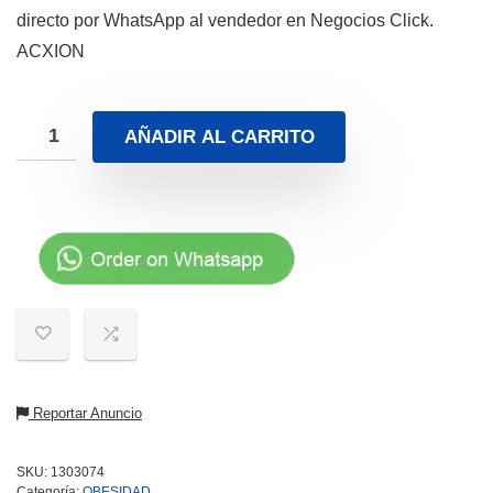
directo por WhatsApp al vendedor en Negocios Click.
ACXION
AÑADIR AL CARRITO
Reportar Anuncio
SKU:
1303074
Categoría:
OBESIDAD