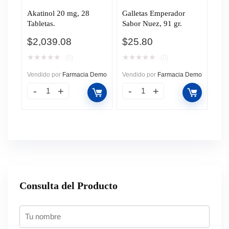
Akatinol 20 mg, 28
Galletas Emperador
Tabletas.
Sabor Nuez, 91 gr.
$
2,039.08
$
25.80
★
★
★
★
★
★
★
★
★
★
(0)
(0)
Vendido por
Farmacia Demo
Vendido por
Farmacia Demo
Consulta del Producto