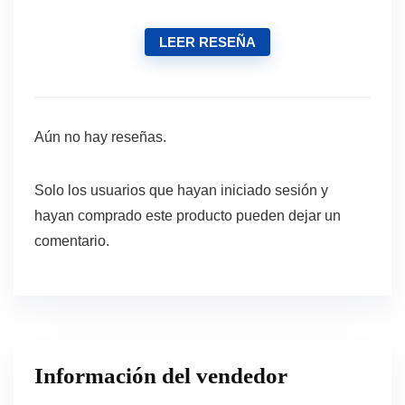
LEER RESEÑA
Aún no hay reseñas.
Solo los usuarios que hayan iniciado sesión y
hayan comprado este producto pueden dejar un
comentario.
Información del vendedor