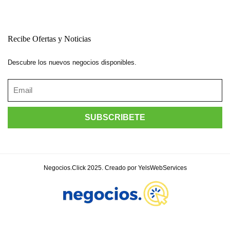
Recibe Ofertas y Noticias
Descubre los nuevos negocios disponibles.
Negocios.Click 2025. Creado por YelsWebServices