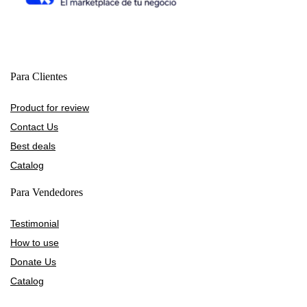
Para Clientes
Product for review
Contact Us
Best deals
Catalog
Para Vendedores
Testimonial
How to use
Donate Us
Catalog