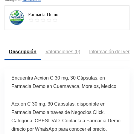
Farmacia Demo
Descripción
Valoraciones (0)
Información del vend
Encuentra Acxion C 30 mg, 30 Cápsulas. en
Farmacia Demo en Cuernavaca, Morelos, Mexico.
Acxion C 30 mg, 30 Cápsulas. disponible en
Farmacia Demo a traves de Negocios Click.
Categoria: OBESIDAD. Contacta a Farmacia Demo
directo por WhatsApp para conocer el precio,