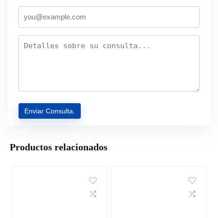
Productos relacionados