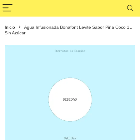
Inicio
Agua Infusionada Bonafont Levité Sabor Piña Coco 1L
Sin Azúcar