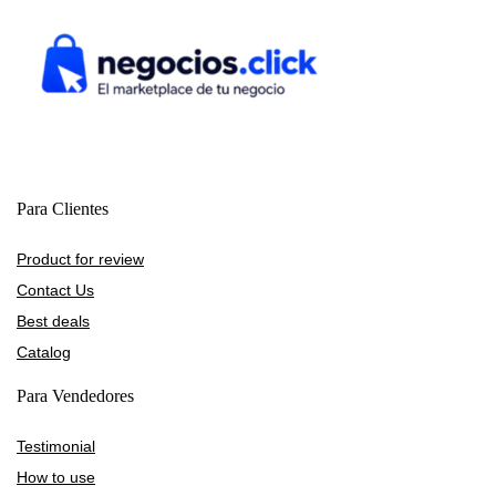
Para Clientes
Product for review
Contact Us
Best deals
Catalog
Para Vendedores
Testimonial
How to use