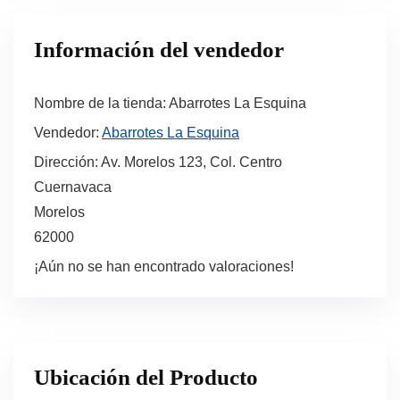
Información del vendedor
Nombre de la tienda:
Abarrotes La Esquina
Vendedor:
Abarrotes La Esquina
Dirección:
Av. Morelos 123, Col. Centro
Cuernavaca
Morelos
62000
¡Aún no se han encontrado valoraciones!
Ubicación del Producto