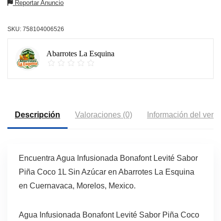
Reportar Anuncio
SKU:
758104006526
Abarrotes La Esquina
Descripción
Valoraciones (0)
Información del vend
Encuentra Agua Infusionada Bonafont Levité Sabor
Piña Coco 1L Sin Azúcar en Abarrotes La Esquina
en Cuernavaca, Morelos, Mexico.
Agua Infusionada Bonafont Levité Sabor Piña Coco