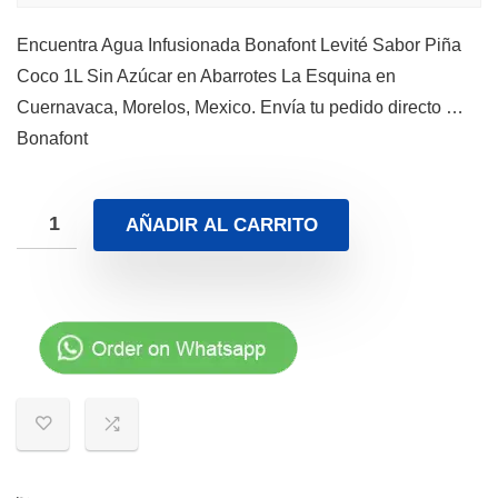
Encuentra Agua Infusionada Bonafont Levité Sabor Piña
Coco 1L Sin Azúcar en Abarrotes La Esquina en
Cuernavaca, Morelos, Mexico. Envía tu pedido directo …
Bonafont
AÑADIR AL CARRITO