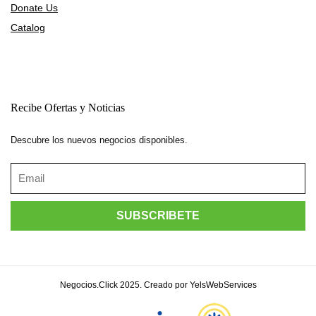
Donate Us
Catalog
Recibe Ofertas y Noticias
Descubre los nuevos negocios disponibles.
Negocios.Click 2025. Creado por YelsWebServices