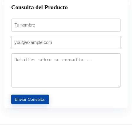
Consulta del Producto