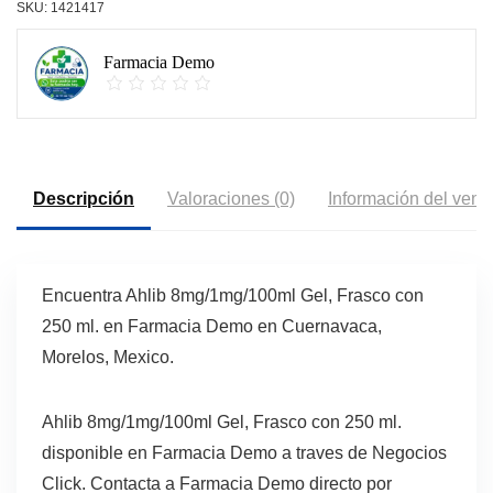
SKU:
1421417
Farmacia Demo
Descripción
Valoraciones (0)
Información del vend
Encuentra Ahlib 8mg/1mg/100ml Gel, Frasco con
250 ml. en Farmacia Demo en Cuernavaca,
Morelos, Mexico.
Ahlib 8mg/1mg/100ml Gel, Frasco con 250 ml.
disponible en Farmacia Demo a traves de Negocios
Click. Contacta a Farmacia Demo directo por