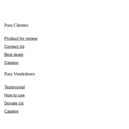
Para Clientes
Product for review
Contact Us
Best deals
Catalog
Para Vendedores
Testimonial
How to use
Donate Us
Catalog