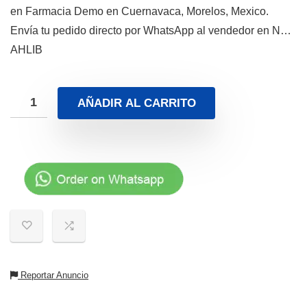
en Farmacia Demo en Cuernavaca, Morelos, Mexico.
Envía tu pedido directo por WhatsApp al vendedor en N…
AHLIB
AÑADIR AL CARRITO
Reportar Anuncio