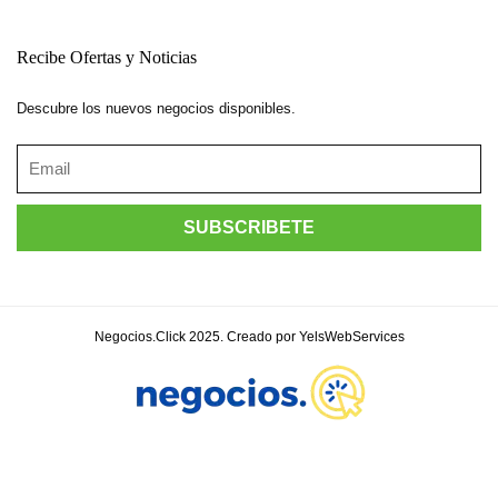
Recibe Ofertas y Noticias
Descubre los nuevos negocios disponibles.
Negocios.Click 2025. Creado por YelsWebServices