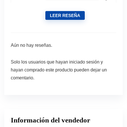
LEER RESEÑA
Aún no hay reseñas.
Solo los usuarios que hayan iniciado sesión y
hayan comprado este producto pueden dejar un
comentario.
Información del vendedor