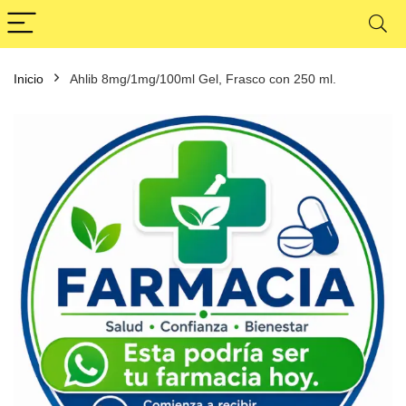
Inicio
Ahlib 8mg/1mg/100ml Gel, Frasco con 250 ml.