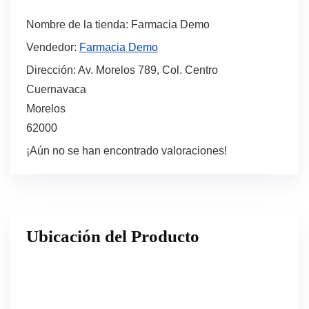
Nombre de la tienda:
Farmacia Demo
Vendedor:
Farmacia Demo
Dirección:
Av. Morelos 789, Col. Centro
Cuernavaca
Morelos
62000
¡Aún no se han encontrado valoraciones!
Ubicación del Producto