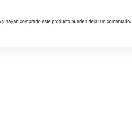
ón y hayan comprado este producto pueden dejar un comentario.