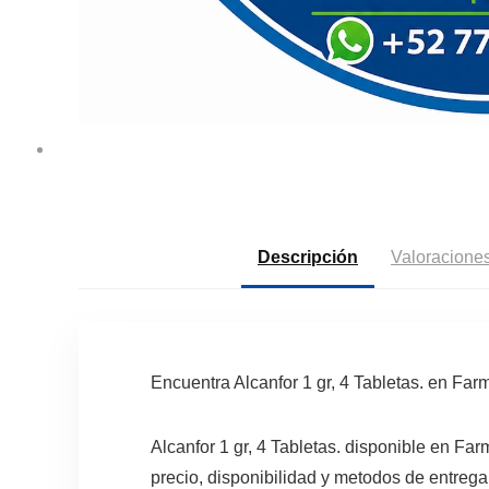
Descripción
Valoraciones
Encuentra Alcanfor 1 gr, 4 Tabletas. en F
Alcanfor 1 gr, 4 Tabletas. disponible en F
precio, disponibilidad y metodos de entrega