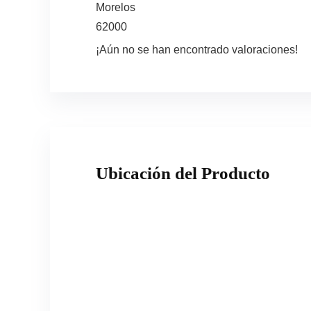
Morelos
62000
¡Aún no se han encontrado valoraciones!
Ubicación del Producto