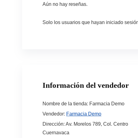
Aún no hay reseñas.
Solo los usuarios que hayan iniciado sesi
Información del vendedor
Nombre de la tienda:
Farmacia Demo
Vendedor:
Farmacia Demo
Dirección:
Av. Morelos 789, Col. Centro
Cuernavaca