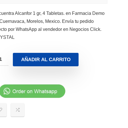
uentra Alcanfor 1 gr, 4 Tabletas. en Farmacia Demo
Cuernavaca, Morelos, Mexico. Envía tu pedido
ecto por WhatsApp al vendedor en Negocios Click.
YSTAL
AÑADIR AL CARRITO