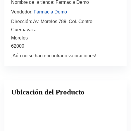
Nombre de la tienda:
Farmacia Demo
Vendedor:
Farmacia Demo
Dirección:
Av. Morelos 789, Col. Centro
Cuernavaca
Morelos
62000
¡Aún no se han encontrado valoraciones!
Ubicación del Producto