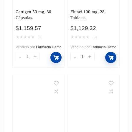
Cartigen 50 mg, 30
Elunei 100 mg, 28
Cápsulas.
Tabletas.
$
1,159.57
$
1,129.32
★
★
★
★
★
★
★
★
★
★
(0)
(0)
Vendido por
Farmacia Demo
Vendido por
Farmacia Demo