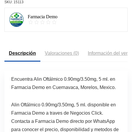
SKU:
15113
Farmacia Demo
Descripción
Valoraciones (0)
Información del vend
Encuentra Alin Oftálmico 0.90mg/3.50mg, 5 ml. en
Farmacia Demo en Cuernavaca, Morelos, Mexico.
Alin Oftálmico 0.90mg/3.50mg, 5 ml. disponible en
Farmacia Demo a traves de Negocios Click.
Contacta a Farmacia Demo directo por WhatsApp
para conocer el precio, disponibilidad y metodos de