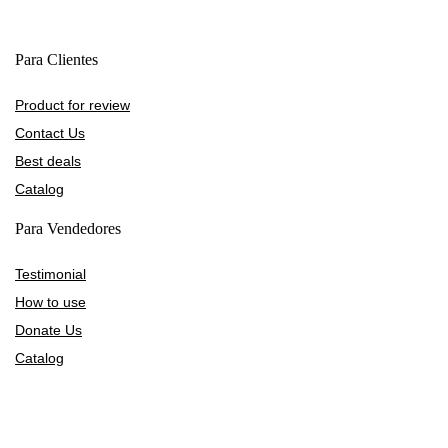
Para Clientes
Product for review
Contact Us
Best deals
Catalog
Para Vendedores
Testimonial
How to use
Donate Us
Catalog