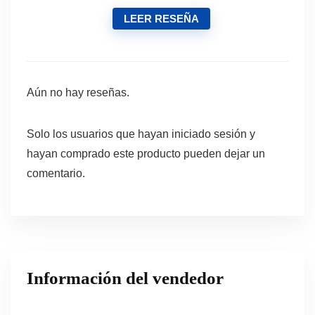
LEER RESEÑA
Aún no hay reseñas.
Solo los usuarios que hayan iniciado sesión y
hayan comprado este producto pueden dejar un
comentario.
Información del vendedor