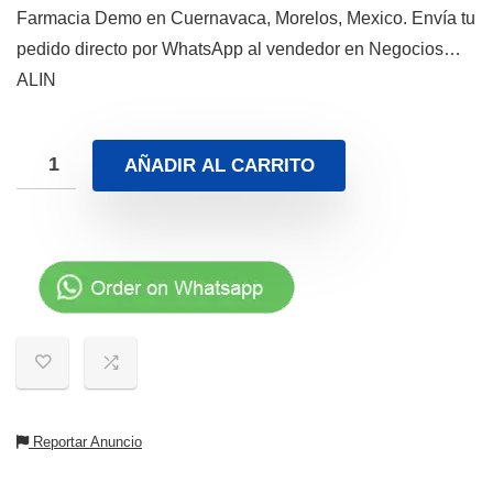
Farmacia Demo en Cuernavaca, Morelos, Mexico. Envía tu
pedido directo por WhatsApp al vendedor en Negocios…
ALIN
AÑADIR AL CARRITO
Reportar Anuncio