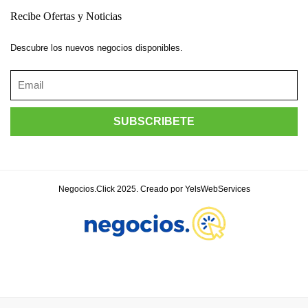
Recibe Ofertas y Noticias
Descubre los nuevos negocios disponibles.
Negocios.Click 2025. Creado por YelsWebServices