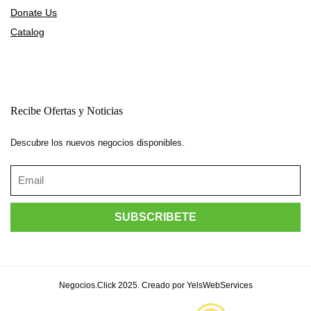
Donate Us
Catalog
Recibe Ofertas y Noticias
Descubre los nuevos negocios disponibles.
Negocios.Click 2025. Creado por YelsWebServices