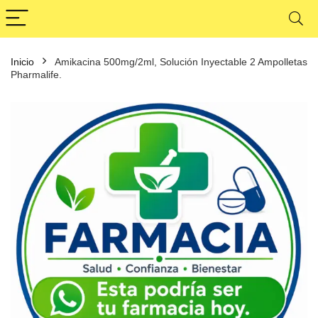
Inicio
Amikacina 500mg/2ml, Solución Inyectable 2 Ampolletas
Pharmalife.