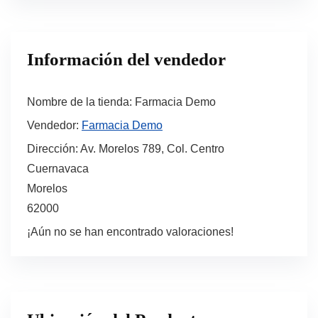
Información del vendedor
Nombre de la tienda:
Farmacia Demo
Vendedor:
Farmacia Demo
Dirección:
Av. Morelos 789, Col. Centro
Cuernavaca
Morelos
62000
¡Aún no se han encontrado valoraciones!