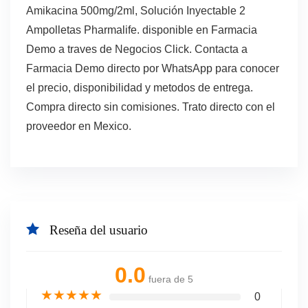
Amikacina 500mg/2ml, Solución Inyectable 2
Ampolletas Pharmalife. disponible en Farmacia
Demo a traves de Negocios Click. Contacta a
Farmacia Demo directo por WhatsApp para conocer
el precio, disponibilidad y metodos de entrega.
Compra directo sin comisiones. Trato directo con el
proveedor en Mexico.
Reseña del usuario
0.0
fuera de 5
★
★
★
★
★
0