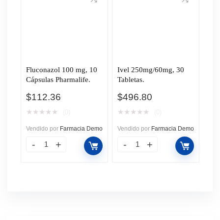
Fluconazol 100 mg, 10
Ivel 250mg/60mg, 30
Cápsulas Pharmalife.
Tabletas.
$
112.36
$
496.80
★
★
★
★
★
★
★
★
★
★
(0)
(0)
Vendido por
Farmacia Demo
Vendido por
Farmacia Demo