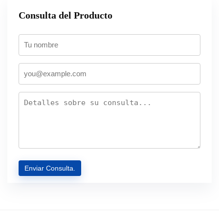
Consulta del Producto