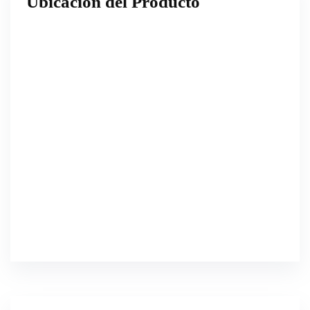
Ubicación del Producto