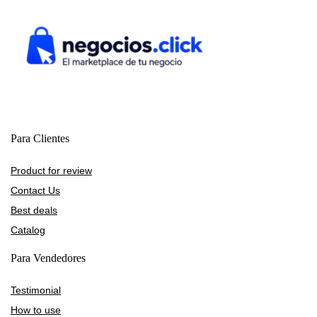
Para Clientes
Product for review
Contact Us
Best deals
Catalog
Para Vendedores
Testimonial
How to use