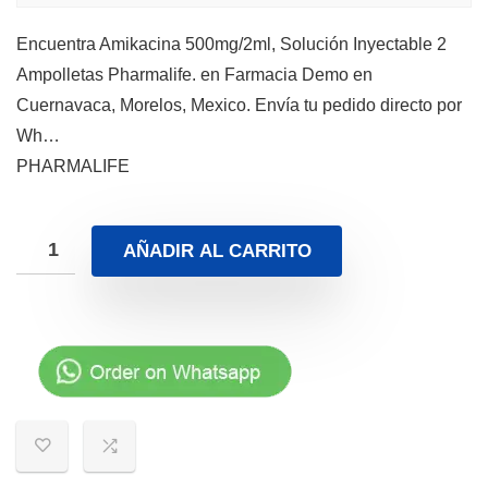
Encuentra Amikacina 500mg/2ml, Solución Inyectable 2
Ampolletas Pharmalife. en Farmacia Demo en
Cuernavaca, Morelos, Mexico. Envía tu pedido directo por
Wh…
PHARMALIFE
AÑADIR AL CARRITO