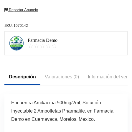
Reportar Anuncio
SKU:
1070142
Farmacia Demo
Descripción
Valoraciones (0)
Información del vend
Encuentra Amikacina 500mg/2ml, Solución
Inyectable 2 Ampolletas Pharmalife. en Farmacia
Demo en Cuernavaca, Morelos, Mexico.